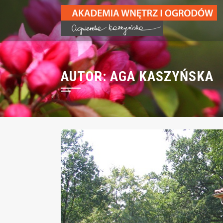
AUTOR:
AGA KASZYŃSKA