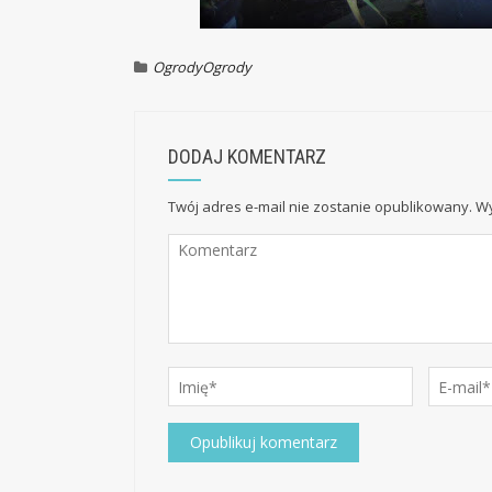
Ogrody
Ogrody
DODAJ KOMENTARZ
Twój adres e-mail nie zostanie opublikowany.
Wy